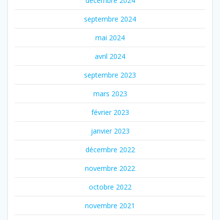
décembre 2024
septembre 2024
mai 2024
avril 2024
septembre 2023
mars 2023
février 2023
janvier 2023
décembre 2022
novembre 2022
octobre 2022
novembre 2021