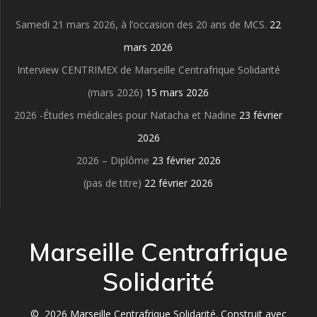
Samedi 21 mars 2026, à l’occasion des 20 ans de MCS.
22
mars 2026
Interview CENTRIMEX de Marseille Centrafrique Solidarité
(mars 2026)
15 mars 2026
2026 -Études médicales pour Natacha et Nadine
23 février
2026
2026 – Diplôme
23 février 2026
(pas de titre)
22 février 2026
Marseille Centrafrique
Solidarité
© 2026 Marseille Centrafrique Solidarité. Construit avec