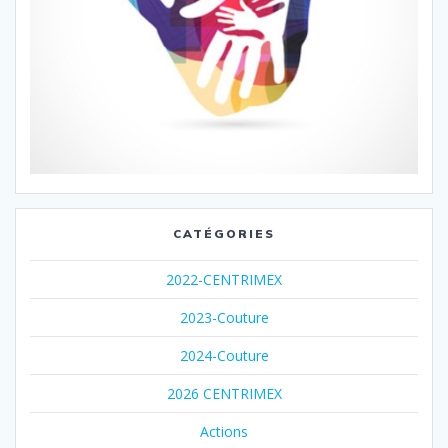
CATÉGORIES
2022-CENTRIMEX
2023-Couture
2024-Couture
2026 CENTRIMEX
Actions