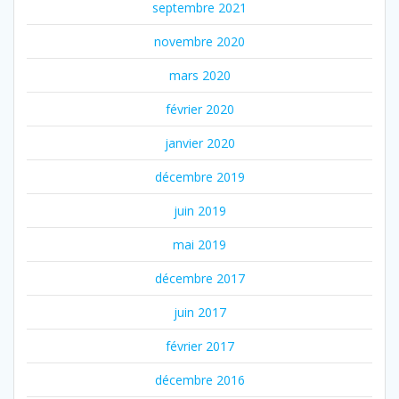
septembre 2021
novembre 2020
mars 2020
février 2020
janvier 2020
décembre 2019
juin 2019
mai 2019
décembre 2017
juin 2017
février 2017
décembre 2016