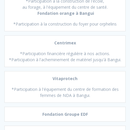
*Participation à la construction de l'école,
au forage, à l'équipement du centre de santé.
Fondation orange
à Bangui
*Participation à la construction du foyer pour orphelins
Centrimex
*Participation financière régulière à nos actions.
*Participation à l'acheminement de matériel jusqu'à Bangui.
Vitaprotech
*Participation à l'équipement du centre de formation des
femmes de NDA à Bangui.
Fondation Groupe EDF