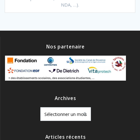
NDA, …).
Nos partenaire
Archives
Archives
Articles récents