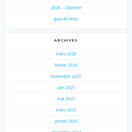
2026 – Diplôme
(pas de titre)
ARCHIVES
mars 2026
février 2026
novembre 2025
juin 2025
mai 2025
mars 2025
janvier 2025