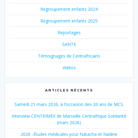
Regroupement enfants 2024
Regroupement enfants 2025
Reportages
SANTE
Témoignages de Centrafricains
Vidéos
ARTICLES RÉCENTS
Samedi 21 mars 2026, à l’occasion des 20 ans de MCS.
Interview CENTRIMEX de Marseille Centrafrique Solidarité
(mars 2026)
2026 -Études médicales pour Natacha et Nadine