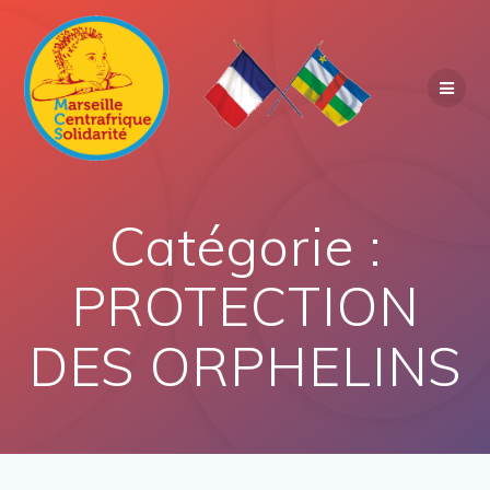
Catégorie :
PROTECTION
DES ORPHELINS