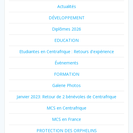
Actualités
DÉVELOPPEMENT
Diplômes 2026
EDUCATION
Etudiantes en Centrafrique : Retours d'expérience
Événements
FORMATION
Galerie Photos
Janvier 2023: Retour de 2 bénévoles de Centrafrique
MCS en Centrafrique
MCS en France
PROTECTION DES ORPHELINS