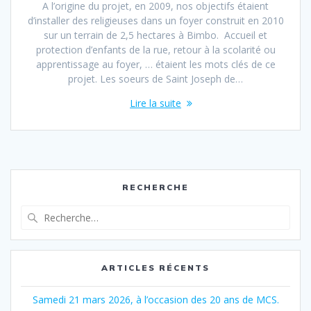
A l’origine du projet, en 2009, nos objectifs étaient
d’installer des religieuses dans un foyer construit en 2010
sur un terrain de 2,5 hectares à Bimbo. Accueil et
protection d’enfants de la rue, retour à la scolarité ou
apprentissage au foyer, … étaient les mots clés de ce
projet. Les soeurs de Saint Joseph de…
Lire la suite
RECHERCHE
Recherche
pour
:
ARTICLES RÉCENTS
Samedi 21 mars 2026, à l’occasion des 20 ans de MCS.