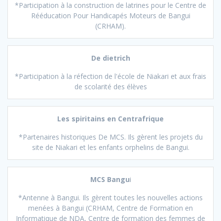
*Participation à la construction de latrines pour le Centre de
Rééducation Pour Handicapés Moteurs de Bangui
(CRHAM).
De dietrich
*Participation à la réfection de l'école de Niakari et aux frais
de scolarité des élèves
Les spiritains en Centrafrique
*Partenaires historiques De MCS. Ils gèrent les projets du
site de Niakari et les enfants orphelins de Bangui.
MCS Bangu
i
*Antenne à Bangui. Ils gèrent toutes les nouvelles actions
menées à Bangui (CRHAM, Centre de Formation en
Informatique de NDA, Centre de formation des femmes de