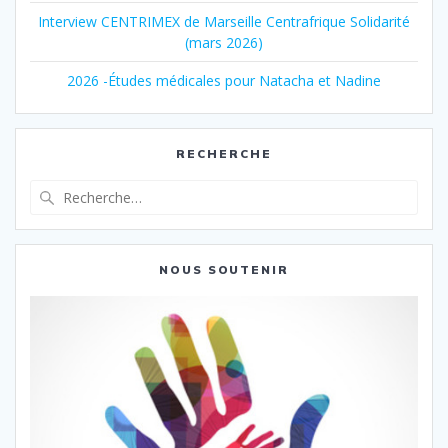
Interview CENTRIMEX de Marseille Centrafrique Solidarité
(mars 2026)
2026 -Études médicales pour Natacha et Nadine
RECHERCHE
Recherche
pour
:
NOUS SOUTENIR