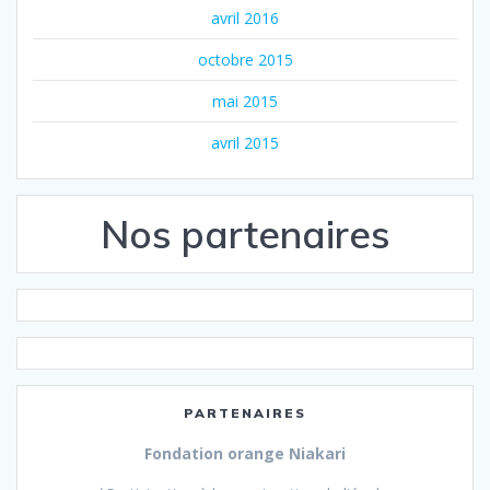
avril 2016
octobre 2015
mai 2015
avril 2015
Nos partenaires
PARTENAIRES
Fondation orange
Niakari