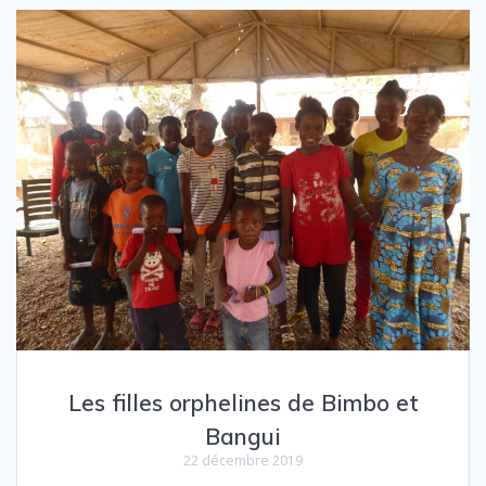
Les filles orphelines de Bimbo et
Bangui
22 décembre 2019