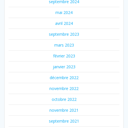
septembre 2024
mai 2024
avril 2024
septembre 2023
mars 2023
février 2023
janvier 2023
décembre 2022
novembre 2022
octobre 2022
novembre 2021
septembre 2021