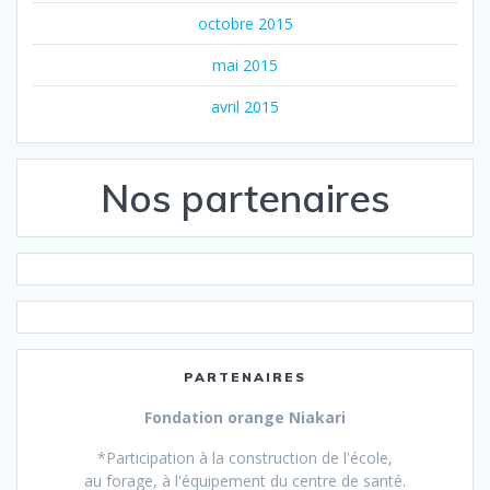
octobre 2015
mai 2015
avril 2015
Nos partenaires
PARTENAIRES
Fondation orange
Niakari
*Participation à la construction de l'école,
au forage, à l'équipement du centre de santé.