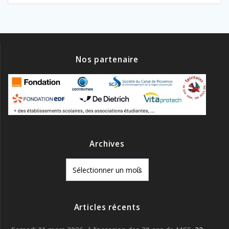
Nos partenaire
Archives
Archives
Articles récents