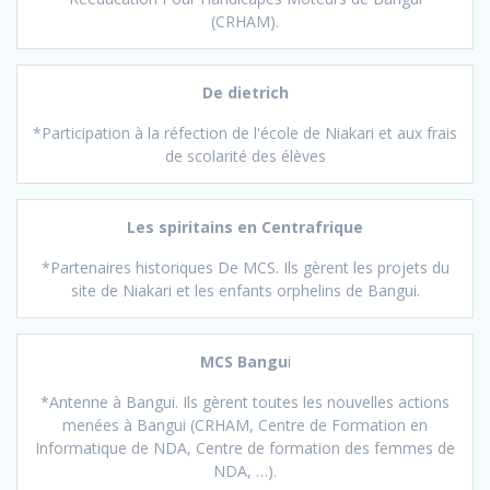
(CRHAM).
De dietrich
*Participation à la réfection de l'école de Niakari et aux frais
de scolarité des élèves
Les spiritains en Centrafrique
*Partenaires historiques De MCS. Ils gèrent les projets du
site de Niakari et les enfants orphelins de Bangui.
MCS Bangu
i
*Antenne à Bangui. Ils gèrent toutes les nouvelles actions
menées à Bangui (CRHAM, Centre de Formation en
Informatique de NDA, Centre de formation des femmes de
NDA, …).