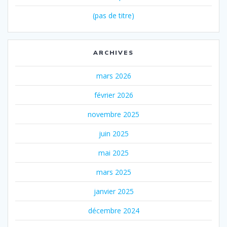
(pas de titre)
ARCHIVES
mars 2026
février 2026
novembre 2025
juin 2025
mai 2025
mars 2025
janvier 2025
décembre 2024