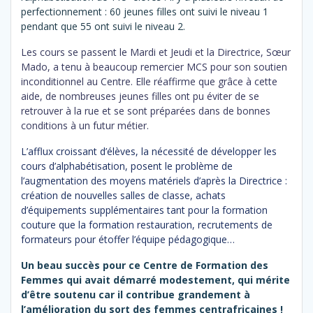
perfectionnement : 60 jeunes filles ont suivi le niveau 1
pendant que 55 ont suivi le niveau 2.
Les cours se passent le Mardi et Jeudi et la Directrice, Sœur
Mado, a tenu à beaucoup remercier MCS pour son soutien
inconditionnel au Centre. Elle réaffirme que grâce à cette
aide, de nombreuses jeunes filles ont pu éviter de se
retrouver à la rue et se sont préparées dans de bonnes
conditions à un futur métier.
L’afflux croissant d’élèves, la nécessité de développer les
cours d’alphabétisation, posent le problème de
l’augmentation des moyens matériels d’après la Directrice :
création de nouvelles salles de classe, achats
d’équipements supplémentaires tant pour la formation
couture que la formation restauration, recrutements de
formateurs pour étoffer l’équipe pédagogique…
Un beau succès pour ce Centre de Formation des
Femmes qui avait démarré modestement, qui mérite
d’être soutenu car il contribue grandement à
l’amélioration du sort des femmes centrafricaines !