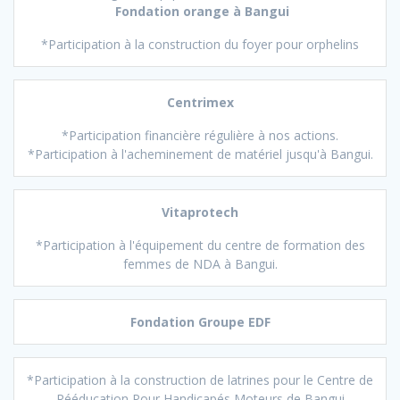
Fondation orange
à Bangui
*Participation à la construction du foyer pour orphelins
Centrimex
*Participation financière régulière à nos actions.
*Participation à l'acheminement de matériel jusqu'à Bangui.
Vitaprotech
*Participation à l'équipement du centre de formation des
femmes de NDA à Bangui.
Fondation Groupe EDF
*Participation à la construction de latrines pour le Centre de
Rééducation Pour Handicapés Moteurs de Bangui