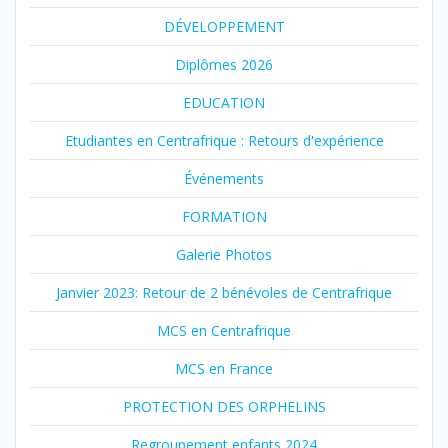
DÉVELOPPEMENT
Diplômes 2026
EDUCATION
Etudiantes en Centrafrique : Retours d'expérience
Événements
FORMATION
Galerie Photos
Janvier 2023: Retour de 2 bénévoles de Centrafrique
MCS en Centrafrique
MCS en France
PROTECTION DES ORPHELINS
Regroupement enfants 2024