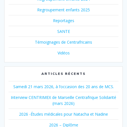
Regroupement enfants 2025
Reportages
SANTE
Témoignages de Centrafricains
Vidéos
ARTICLES RÉCENTS
Samedi 21 mars 2026, à l’occasion des 20 ans de MCS.
Interview CENTRIMEX de Marseille Centrafrique Solidarité
(mars 2026)
2026 -Études médicales pour Natacha et Nadine
2026 – Diplôme