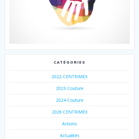
CATÉGORIES
2022-CENTRIMEX
2023-Couture
2024-Couture
2026 CENTRIMEX
Actions
Actualités