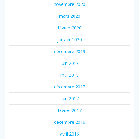
novembre 2020
mars 2020
février 2020
janvier 2020
décembre 2019
juin 2019
mai 2019
décembre 2017
juin 2017
février 2017
décembre 2016
avril 2016