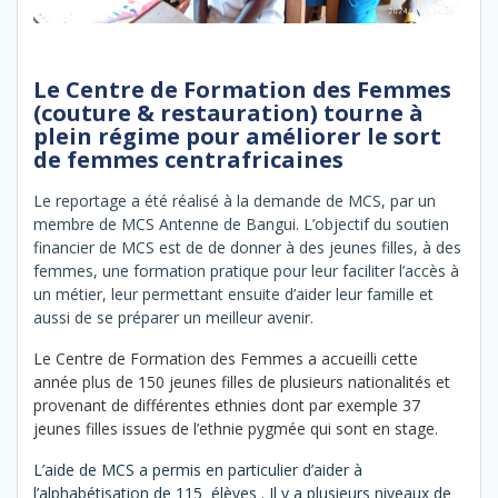
Le Centre de Formation des Femmes
(couture & restauration) tourne à
plein régime pour améliorer le sort
de femmes centrafricaines
Le reportage a été réalisé à la demande de MCS, par un
membre de MCS Antenne de Bangui. L’objectif du soutien
financier de MCS est de de donner à des jeunes filles, à des
femmes, une formation pratique pour leur faciliter l’accès à
un métier, leur permettant ensuite d’aider leur famille et
aussi de se préparer un meilleur avenir.
Le Centre de Formation des Femmes a accueilli cette
année plus de 150 jeunes filles de plusieurs nationalités et
provenant de différentes ethnies dont par exemple 37
jeunes filles issues de l’ethnie pygmée qui sont en stage.
L’aide de MCS a permis en particulier d’aider à
l’alphabétisation de 115 élèves . Il y a plusieurs niveaux de