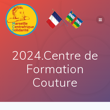
2024.Centre de
Formation
Couture