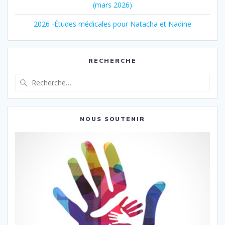
(mars 2026)
2026 -Études médicales pour Natacha et Nadine
RECHERCHE
Recherche
pour
:
NOUS SOUTENIR