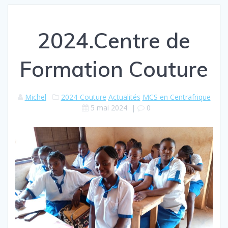
2024.Centre de
Formation Couture
Michel
2024-Couture
Actualités
MCS en Centrafrique
5 mai 2024
|
0