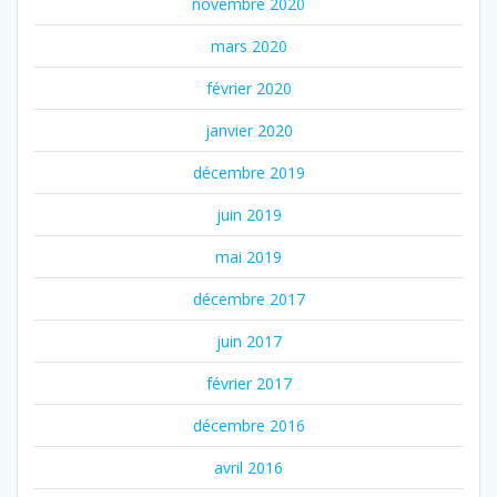
novembre 2020
mars 2020
février 2020
janvier 2020
décembre 2019
juin 2019
mai 2019
décembre 2017
juin 2017
février 2017
décembre 2016
avril 2016