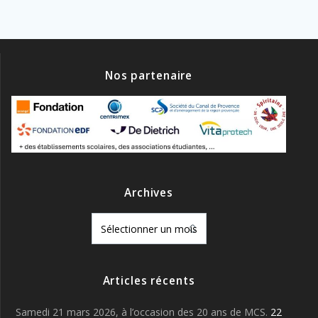
Nos partenaire
Archives
Archives
Articles récents
Samedi 21 mars 2026, à l’occasion des 20 ans de MCS.
22