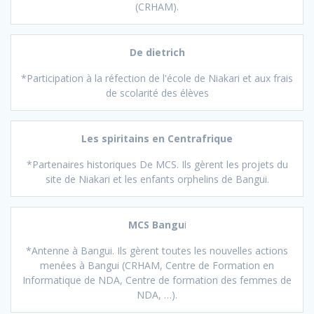
(CRHAM).
De dietrich
*Participation à la réfection de l'école de Niakari et aux frais
de scolarité des élèves
Les spiritains en Centrafrique
*Partenaires historiques De MCS. Ils gèrent les projets du
site de Niakari et les enfants orphelins de Bangui.
MCS Bangu
i
*Antenne à Bangui. Ils gèrent toutes les nouvelles actions
menées à Bangui (CRHAM, Centre de Formation en
Informatique de NDA, Centre de formation des femmes de
NDA, …).