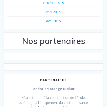
octobre 2015
mai 2015
avril 2015
Nos partenaires
PARTENAIRES
Fondation orange
Niakari
*Participation à la construction de l'école,
au forage, à l'équipement du centre de santé.