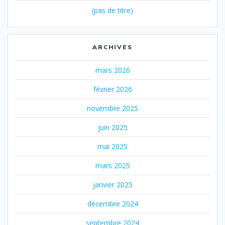
(pas de titre)
ARCHIVES
mars 2026
février 2026
novembre 2025
juin 2025
mai 2025
mars 2025
janvier 2025
décembre 2024
septembre 2024