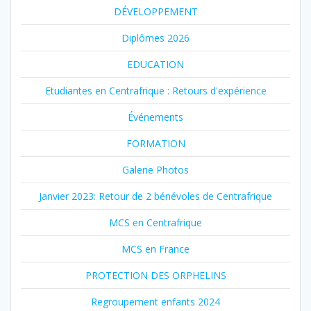
DÉVELOPPEMENT
Diplômes 2026
EDUCATION
Etudiantes en Centrafrique : Retours d'expérience
Événements
FORMATION
Galerie Photos
Janvier 2023: Retour de 2 bénévoles de Centrafrique
MCS en Centrafrique
MCS en France
PROTECTION DES ORPHELINS
Regroupement enfants 2024