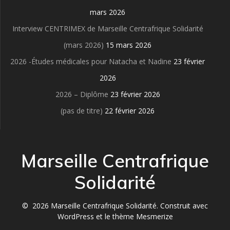
mars 2026
Interview CENTRIMEX de Marseille Centrafrique Solidarité
(mars 2026)
15 mars 2026
2026 -Études médicales pour Natacha et Nadine
23 février
2026
2026 – Diplôme
23 février 2026
(pas de titre)
22 février 2026
Marseille Centrafrique
Solidarité
© 2026 Marseille Centrafrique Solidarité. Construit avec
WordPress et le
thème Mesmerize