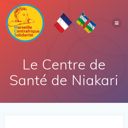
Le Centre de
Santé de Niakari