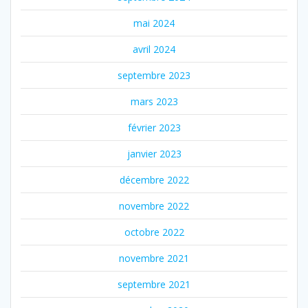
mai 2024
avril 2024
septembre 2023
mars 2023
février 2023
janvier 2023
décembre 2022
novembre 2022
octobre 2022
novembre 2021
septembre 2021