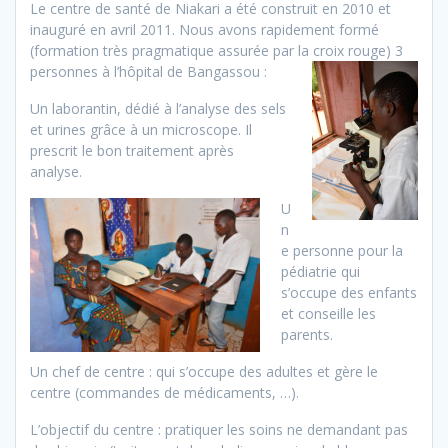
Le centre de santé de Niakari a été construit en 2010 et
inauguré en avril 2011. Nous avons rapidement formé
(formation très pragmatique assurée par la croix rouge) 3
personnes à l’hôpital de Bangassou :
Un laborantin, dédié à l’analyse des sels
et urines grâce à un microscope. Il
prescrit le bon traitement après
analyse.
U
n
e personne pour la
pédiatrie qui
s’occupe des enfants
et conseille les
parents.
Un chef de centre : qui s’occupe des adultes et gère le
centre (commandes de médicaments, …).
L’objectif du centre : pratiquer les soins ne demandant pas