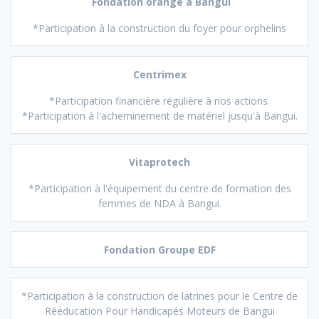
Fondation orange
à Bangui
*Participation à la construction du foyer pour orphelins
Centrimex
*Participation financière régulière à nos actions.
*Participation à l'acheminement de matériel jusqu'à Bangui.
Vitaprotech
*Participation à l'équipement du centre de formation des
femmes de NDA à Bangui.
Fondation Groupe EDF
*Participation à la construction de latrines pour le Centre de
Rééducation Pour Handicapés Moteurs de Bangui