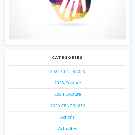
CATÉGORIES
2022-CENTRIMEX
2023-Couture
2024-Couture
2026 CENTRIMEX
Actions
Actualités