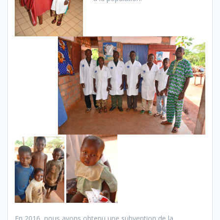
En 2016, nous avons obtenu une subvention de la