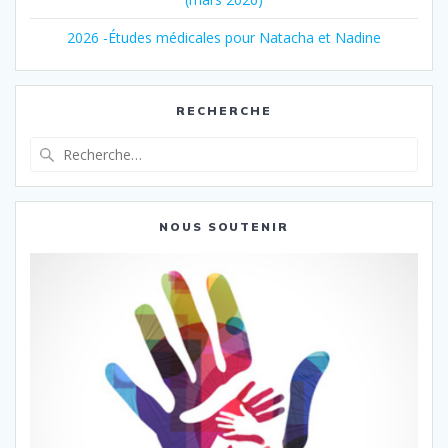
2026 -Études médicales pour Natacha et Nadine
RECHERCHE
Recherche
pour
:
NOUS SOUTENIR