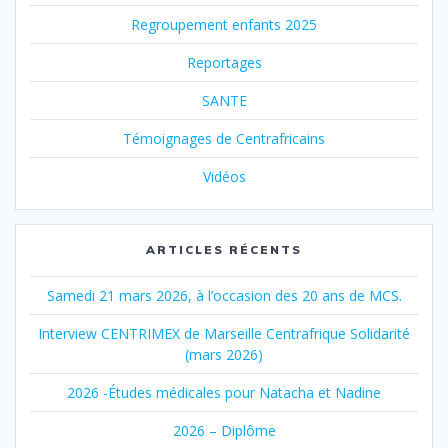
Regroupement enfants 2025
Reportages
SANTE
Témoignages de Centrafricains
Vidéos
ARTICLES RÉCENTS
Samedi 21 mars 2026, à l’occasion des 20 ans de MCS.
Interview CENTRIMEX de Marseille Centrafrique Solidarité
(mars 2026)
2026 -Études médicales pour Natacha et Nadine
2026 – Diplôme